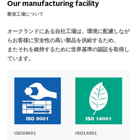
Our manufacturing facility
製造工場について
オークランドにある自社工場は、環境に配慮しなが
らお客様に安全性の高い製品を供給するため、
またそれを維持するために世界基準の認証を取得し
ています。
ISO09001
ISO14001