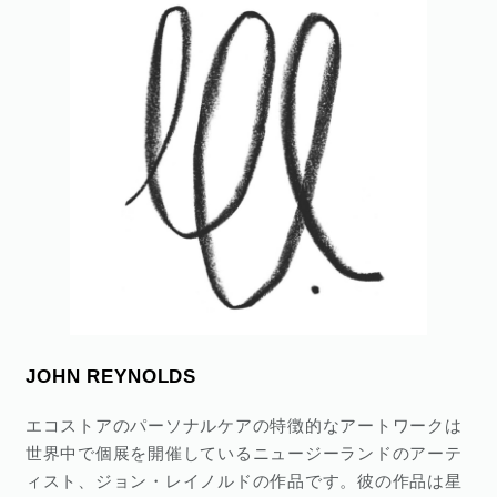
JOHN REYNOLDS
エコストアのパーソナルケアの特徴的なアートワークは
世界中で個展を開催しているニュージーランドのアーテ
ィスト、ジョン・レイノルドの作品です。彼の作品は星