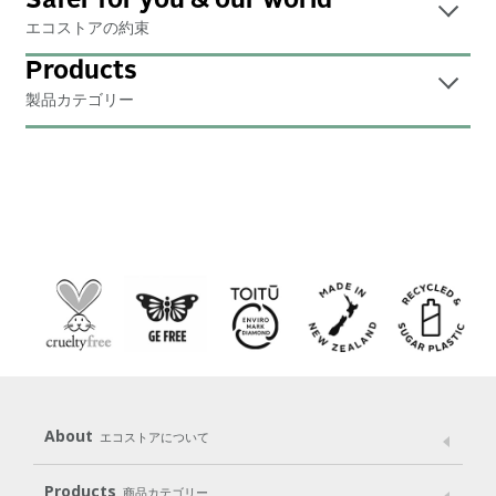
Safer for you & our world
エコストアの約束
Products
製品カテゴリー
About
エコストアについて
メッセージ
ブランドストーリー
製品へのこだわり
Products
商品カテゴリー