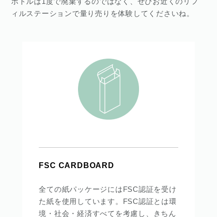
ボトルは1度で廃棄するのではなく、ぜひお近くの
リフ
ィルステーション
で量り売りを体験してくださいね。
FSC CARDBOARD
全ての紙パッケージにはFSC認証を受け
た紙を使用しています。FSC認証とは環
境・社会・経済すべてを考慮し、きちん