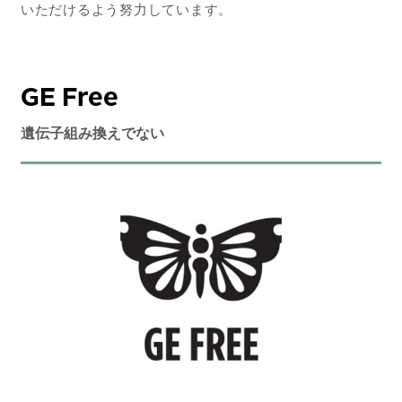
いただけるよう努力しています。
GE Free
遺伝子組み換えでない