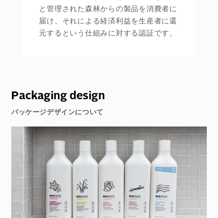
と管理された森林からの製品を消費者に
届け、それによる経済利益を生産者に還
元するという仕組みに対する認証です。
Packaging design
パッケージデザインについて