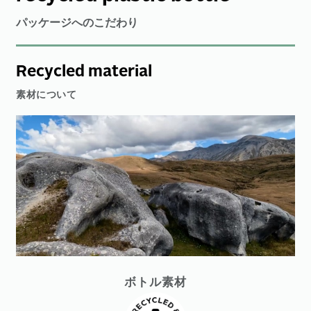
パッケージへのこだわり
Recycled material
素材について
ボトル素材