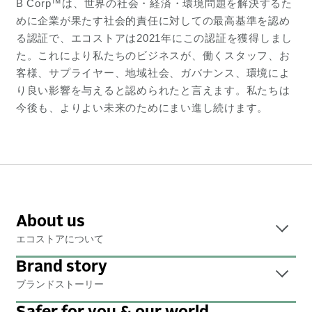
B Corp™は、世界の社会・経済・環境問題を解決するた
めに企業が果たす社会的責任に対しての最高基準を認め
る認証で、エコストアは2021年にこの認証を獲得しまし
た。これにより私たちのビジネスが、働くスタッフ、お
客様、サプライヤー、地域社会、ガバナンス、環境によ
り良い影響を与えると認められたと言えます。私たちは
今後も、よりよい未来のためにまい進し続けます。
About us
エコストアについて
Brand story
ブランドストーリー