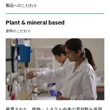
製品へのこだわり
Plant & mineral based
原料のこだわり
厳選された、植物・ミネラル由来の原材料を使用