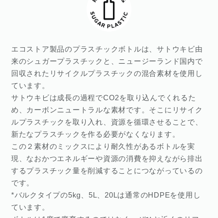
エコストア製品のプラスチックボトルは、サトウキビ由
来のシュガープラスチックと、ニュージーランド国内で
回収されたリサイクルプラスチックの混合素材を使用し
ています。
サトウキビは成長の過程でCO2を取り込んでくれるた
め、カーボンニュートラルな素材です。そこにリサイク
ルプラスチックを取り入れ、資源を循環させることで、
新たなプラスチックを作る必要がなくなります。
この２素材のミックスにより耐久性があるボトルを実
現、なおかつエネルギーや資源の消費を抑えながら排出
するプラスチック量を削減することにつながっているの
です。
*バルクタイプの5kg、5L、20Lは通常のHDPEを使用し
ています。