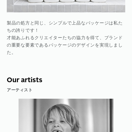
製品の処方と同じ、シンプルで上品なパッケージは私た
ちの誇りです！
才能あふれるクリエイターたちの協力を得て、ブランド
の重要な要素であるパッケージのデザインを実現しまし
た。
Our artists
アーティスト