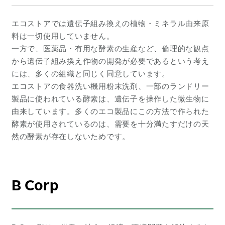
エコストアでは遺伝子組み換えの植物・ミネラル由来原
料は一切使用していません。
一方で、医薬品・有用な酵素の生産など、倫理的な観点
から遺伝子組み換え作物の開発が必要であるという考え
には、多くの組織と同じく同意しています。
エコストアの食器洗い機用粉末洗剤、一部のランドリー
製品に使われている酵素は、遺伝子を操作した微生物に
由来しています。多くのエコ製品にこの方法で作られた
酵素が使用されているのは、需要を十分満たすだけの天
然の酵素が存在しないためです。
B Corp