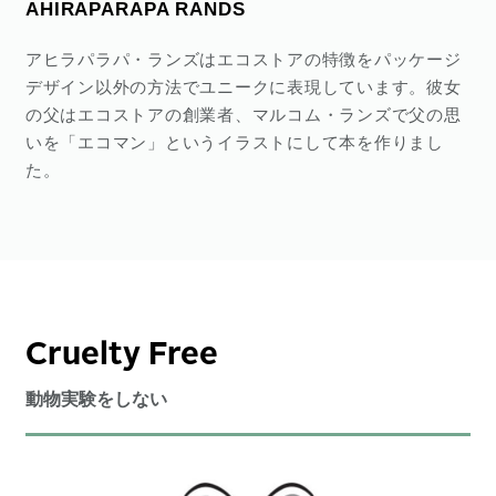
AHIRAPARAPA RANDS
アヒラパラパ・ランズはエコストアの特徴をパッケージ
デザイン以外の方法でユニークに表現しています。彼女
の父はエコストアの創業者、マルコム・ランズで父の思
いを「エコマン」というイラストにして本を作りまし
た。
Cruelty Free
動物実験をしない