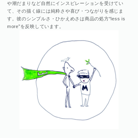
や潮だまりなど自然にインスピレーションを受けてい
て、その描く線には純粋さや喜び・つながりを感じま
す。彼のシンプルさ・ひかえめさは商品の処方“less is
more”を反映しています。