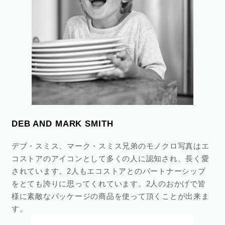
DEB AND MARK SMITH
デブ・スミス、マーク・スミス兄弟のモノクロ写真はエ
コストアのアイコンとして多くの人に認知され、長く愛
されています。2人もエコストアとのパートナーシップ
をとても誇りに思ってくれています。2人のおかげで皆
様に素敵なパッケージの商品を使って頂くことが出来ま
す。