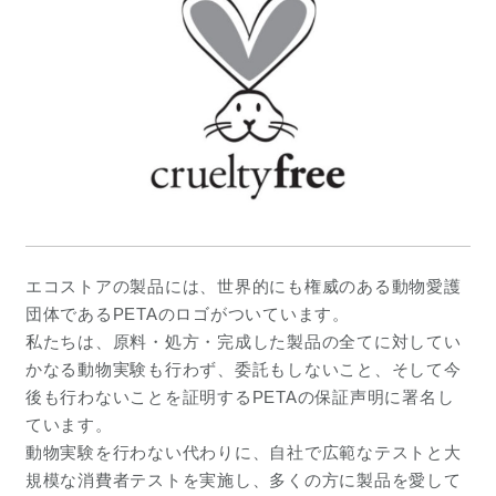
エコストアの製品には、世界的にも権威のある動物愛護
団体であるPETAのロゴがついています。
私たちは、原料・処方・完成した製品の全てに対してい
かなる動物実験も行わず、委託もしないこと、そして今
後も行わないことを証明するPETAの保証声明に署名し
ています。
動物実験を行わない代わりに、自社で広範なテストと大
規模な消費者テストを実施し、多くの方に製品を愛して