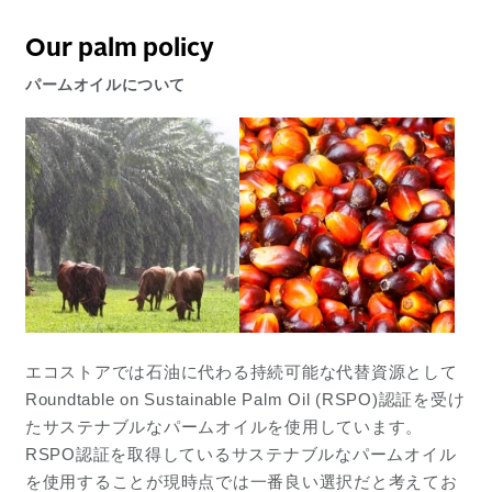
Our palm policy
パームオイルについて
エコストアでは石油に代わる持続可能な代替資源として
Roundtable on Sustainable Palm Oil (RSPO)認証を受け
たサステナブルなパームオイルを使用しています。
RSPO認証を取得しているサステナブルなパームオイル
を使用することが現時点では一番良い選択だと考えてお