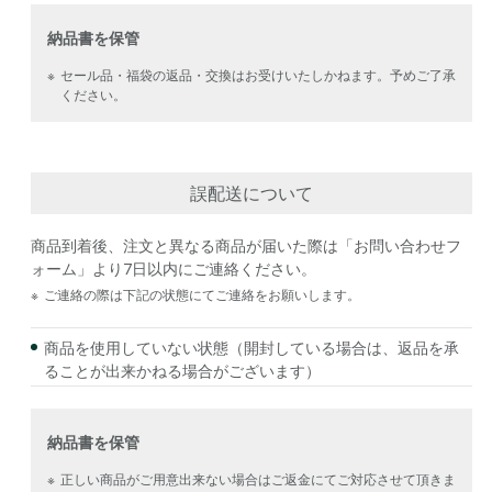
納品書を保管
※
セール品・福袋の返品・交換はお受けいたしかねます。予めご了承
ください。
誤配送について
商品到着後、注文と異なる商品が届いた際は「お問い合わせフ
ォーム」より7日以内にご連絡ください。
※
ご連絡の際は下記の状態にてご連絡をお願いします。
商品を使用していない状態（開封している場合は、返品を承
ることが出来かねる場合がございます）
納品書を保管
※
正しい商品がご用意出来ない場合はご返金にてご対応させて頂きま