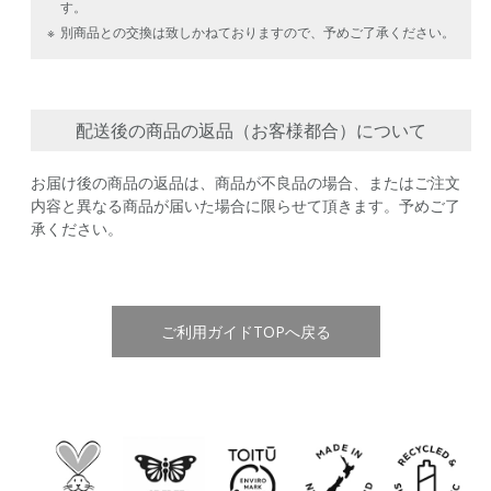
す。
※
別商品との交換は致しかねておりますので、予めご了承ください。
配送後の商品の返品（お客様都合）について
お届け後の商品の返品は、商品が不良品の場合、またはご注文
内容と異なる商品が届いた場合に限らせて頂きます。予めご了
承ください。
ご利用ガイドTOPへ戻る