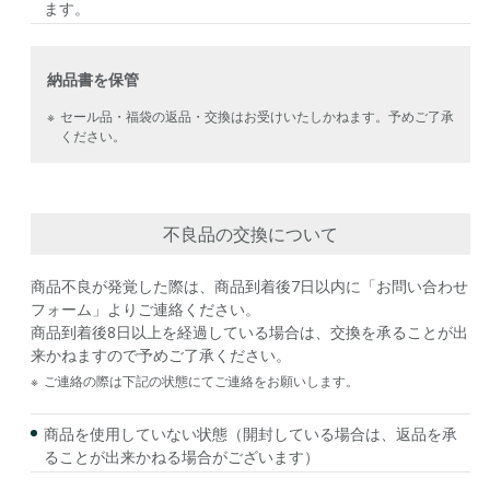
ます。
納品書を保管
※
セール品・福袋の返品・交換はお受けいたしかねます。予めご了承
ください。
不良品の交換について
商品不良が発覚した際は、商品到着後7日以内に「お問い合わせ
フォーム」よりご連絡ください。
商品到着後8日以上を経過している場合は、交換を承ることが出
来かねますので予めご了承ください。
※
ご連絡の際は下記の状態にてご連絡をお願いします。
商品を使用していない状態（開封している場合は、返品を承
ることが出来かねる場合がございます）