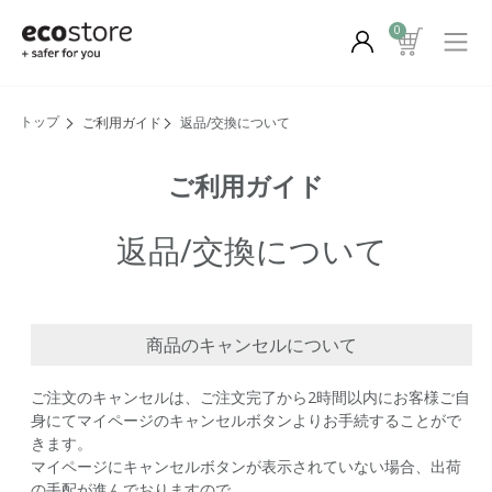
0
ご利用ガイド
返品/交換について
ご利用ガイド
返品/交換について
商品のキャンセルについて
ご注文のキャンセルは、ご注文完了から2時間以内にお客様ご自
身にてマイページのキャンセルボタンよりお手続することがで
きます。
マイページにキャンセルボタンが表示されていない場合、出荷
の手配が進んでおりますので