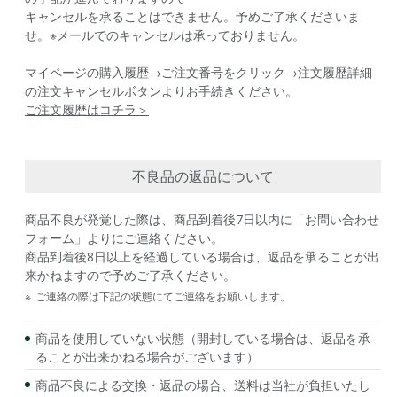
キャンセルを承ることはできません。予めご了承くださいま
せ。※メールでのキャンセルは承っておりません。
マイページの購入履歴→ご注文番号をクリック→注文履歴詳細
の注文キャンセルボタンよりお手続きください。
ご注文履歴はコチラ＞
不良品の返品について
商品不良が発覚した際は、商品到着後7日以内に「お問い合わせ
フォーム」よりにご連絡ください。
商品到着後8日以上を経過している場合は、返品を承ることが出
来かねますので予めご了承ください。
※
ご連絡の際は下記の状態にてご連絡をお願いします。
商品を使用していない状態（開封している場合は、返品を承
ることが出来かねる場合がございます）
商品不良による交換・返品の場合、送料は当社が負担いたし