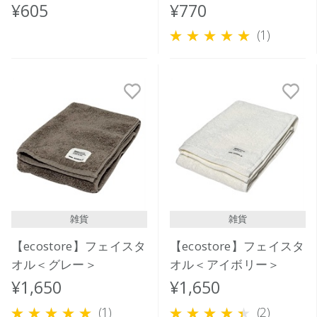
¥605
¥770
(1)
雑貨
雑貨
【ecostore】フェイスタ
【ecostore】フェイスタ
オル＜グレー＞
オル＜アイボリー＞
¥1,650
¥1,650
(1)
(2)