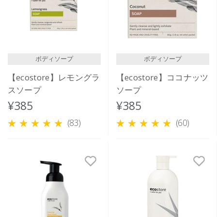
価格が高い
レビューが多い順
レビュー評価が高い順
ボディソープ
ボディソープ
人気順
【ecostore】レモングラ
【ecostore】ココナッツ
スソープ
ソープ
¥385
¥385
(83)
(60)