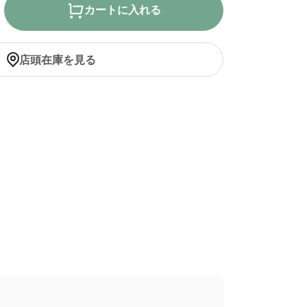
カートに入れる
店頭在庫を見る