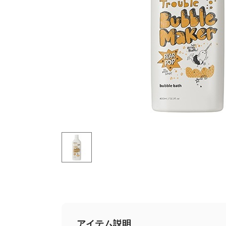
アイテム説明