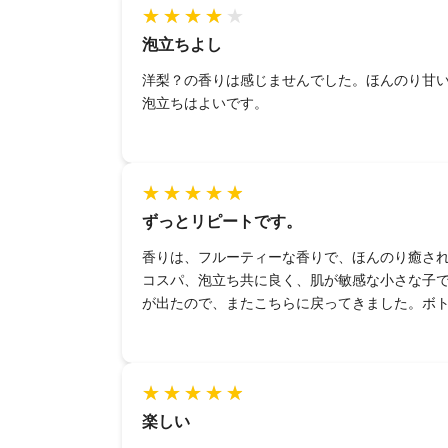
泡立ちよし
洋梨？の香りは感じませんでした。ほんのり甘
泡立ちはよいです。
ずっとリピートです。
香りは、フルーティーな香りで、ほんのり癒さ
コスパ、泡立ち共に良く、肌が敏感な小さな子
が出たので、またこちらに戻ってきました。ボ
楽しい