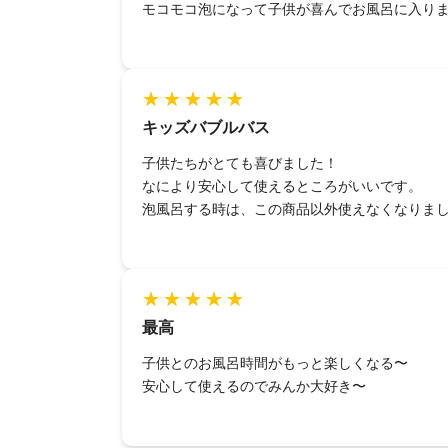
モコモコ泡になって子供が喜んでお風呂に入り
キッズバブルバス
子供たちがとても喜びました！
なにより安心して使えるところがいいです。
泡風呂する時は、この商品以外使えなくなりま
最高
子供とのお風呂時間がもっと楽しくなる〜
安心して使えるのでみんか大好き〜