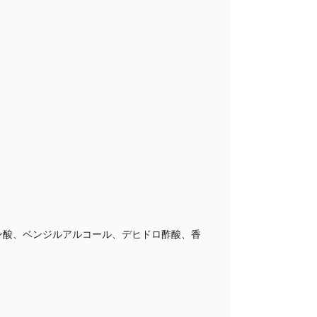
ン酸、ベンジルアルコール、デヒドロ酢酸、香