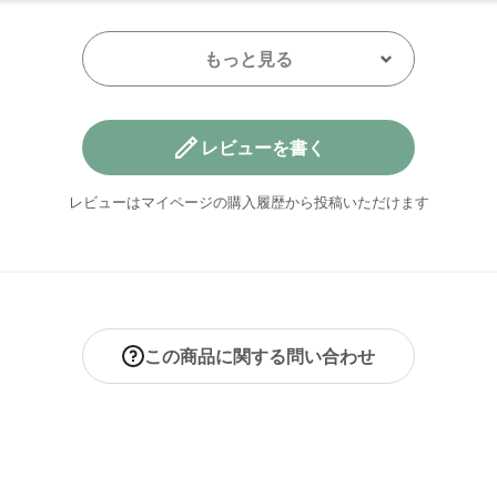
もっと見る
レビューを書く
レビューはマイページの購入履歴から投稿いただけます
この商品に関する問い合わせ