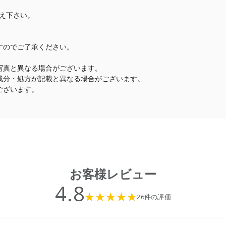
え下さい。
すのでご了承ください。
写真と異なる場合がございます。
成分・処方が記載と異なる場合がございます。
ございます。
お客様レビュー
4.8
26件の評価