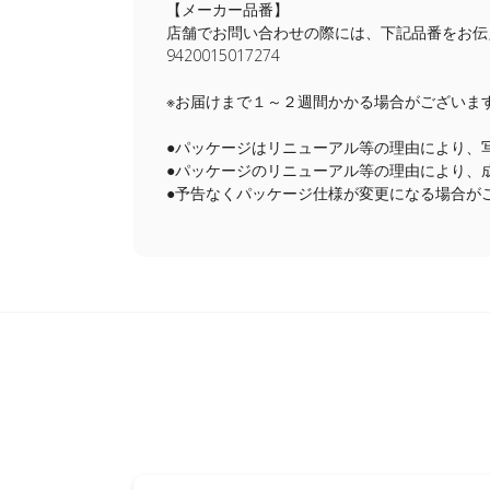
【メーカー品番】
店舗でお問い合わせの際には、下記品番をお伝
9420015017274
※お届けまで１～２週間かかる場合がございま
●パッケージはリニューアル等の理由により、
●パッケージのリニューアル等の理由により、
●予告なくパッケージ仕様が変更になる場合が