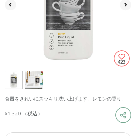
423
食器をきれいにスッキリ洗い上げます。レモンの香り。
¥1,320
（税込）