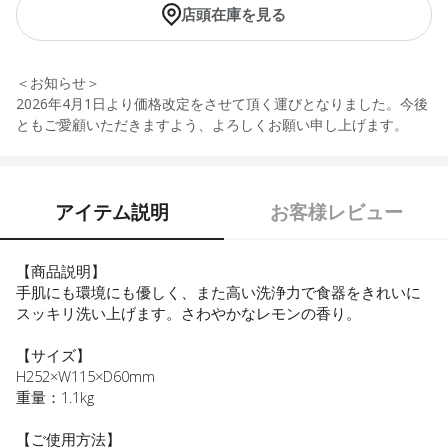
店頭在庫を見る
＜お知らせ＞
2026年4月1日より価格改定をさせて頂く運びとなりました。今後
ともご愛顧いただきますよう、よろしくお願い申し上げます。
アイテム説明
お客様レビュー
【商品説明】
手肌にも環境にも優しく、また高い洗浄力で食器をきれいに
スッキリ洗い上げます。さわやかなレモンの香り。
【サイズ】
H252×W115×D60mm
重量：1.1kg
【ご使用方法】