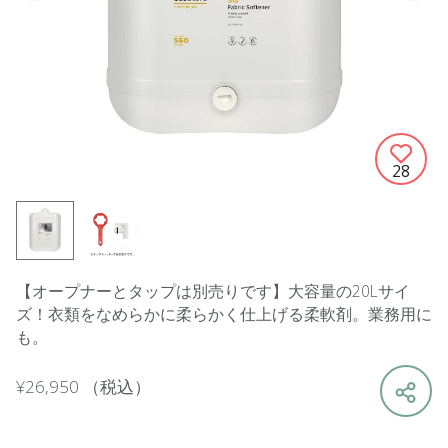
28
【オープナーとタップは別売りです】大容量の20Lサイ
ズ！衣類をなめらかに柔らかく仕上げる柔軟剤。業務用に
も。
¥26,950
（税込）