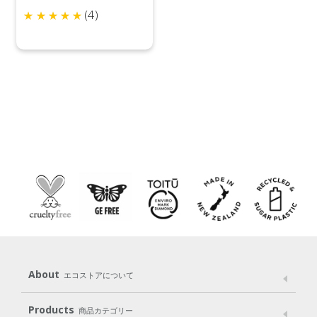
(4)
About
エコストアについて
メッセージ
ブランドストーリー
製品へのこだわり
Products
商品カテゴリー