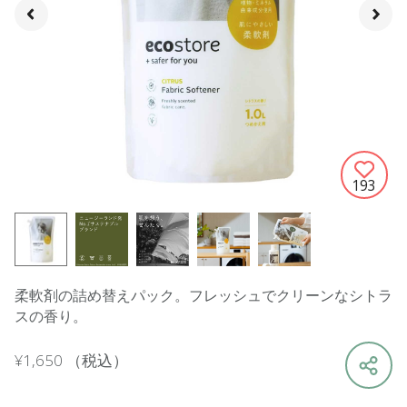
193
柔軟剤の詰め替えパック。フレッシュでクリーンなシトラ
スの香り。
¥1,650
（税込）