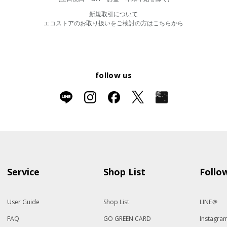
新規取引について
エコストアのお取り扱いをご検討の方はこちらから
follow us
Service
Shop List
Follo
User Guide
Shop List
LINE＠
FAQ
GO GREEN CARD
Instagra