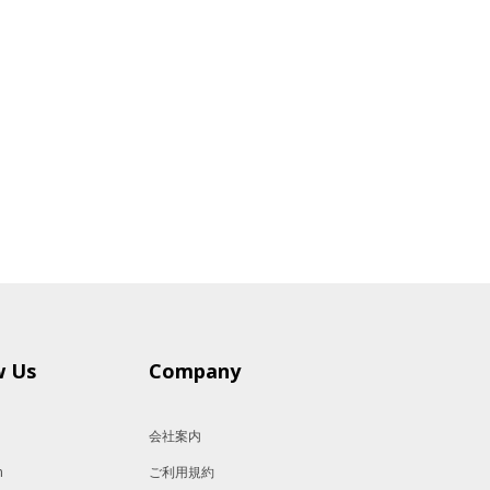
w Us
Company
会社案内
m
ご利用規約