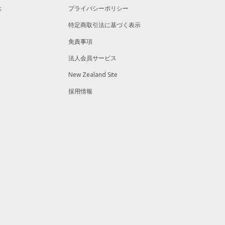
k
プライバシーポリシー
特定商取引法に基づく表示
免責事項
法人会員サービス
New Zealand Site
採用情報