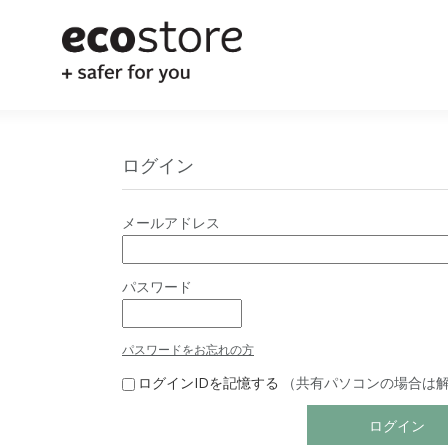
ログイン
メールアドレス
パスワード
パスワードをお忘れの方
ログインIDを記憶する
（共有パソコンの場合は
ログイン