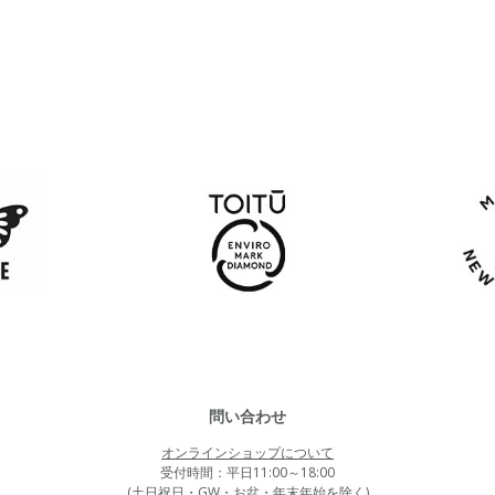
問い合わせ
オンラインショップについて
受付時間：平日11:00～18:00
(土日祝日・GW・お盆・年末年始を除く)