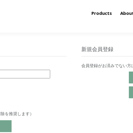
Products
Abou
新規会員登録
会員登録がお済みでない方
解除を推奨します）